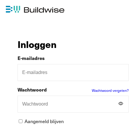
Inloggen
E-mailadres
Wachtwoord
Wachtwoord vergeten?
Aangemeld blijven