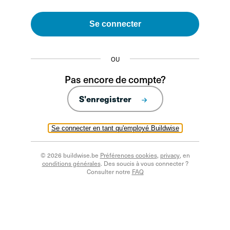
Se connecter
OU
Pas encore de compte?
S'enregistrer
Se connecter en tant qu'employé Buildwise
© 2026 buildwise.be
Préférences cookies
,
privacy
, en
conditions générales
. Des soucis à vous connecter ?
Consulter notre
FAQ