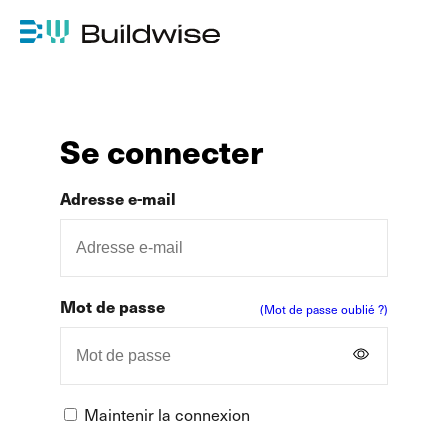
Se connecter
Adresse e-mail
Mot de passe
(Mot de passe oublié ?)
Maintenir la connexion