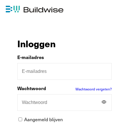
Inloggen
E-mailadres
Wachtwoord
Wachtwoord vergeten?
Aangemeld blijven