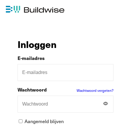
Inloggen
E-mailadres
Wachtwoord
Wachtwoord vergeten?
Aangemeld blijven