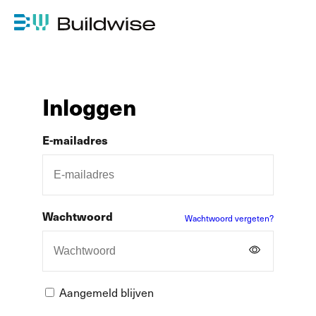
Inloggen
E-mailadres
Wachtwoord
Wachtwoord vergeten?
Aangemeld blijven