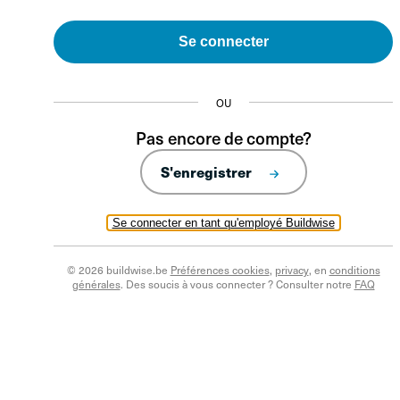
Se connecter
OU
Pas encore de compte?
S'enregistrer
Se connecter en tant qu'employé Buildwise
© 2026 buildwise.be
Préférences cookies
,
privacy
, en
conditions
générales
. Des soucis à vous connecter ? Consulter notre
FAQ