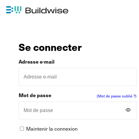
Se connecter
Adresse e-mail
Mot de passe
(Mot de passe oublié ?)
Maintenir la connexion