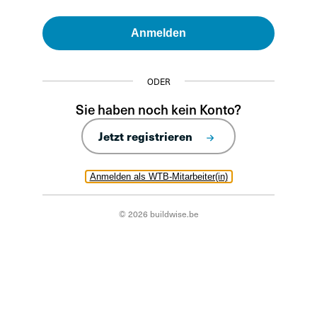
Anmelden
ODER
Sie haben noch kein Konto?
Jetzt registrieren
Anmelden als WTB-Mitarbeiter(in)
© 2026 buildwise.be