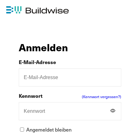
Anmelden
E-Mail-Adresse
Kennwort
(Kennwort vergessen?)
Angemeldet bleiben