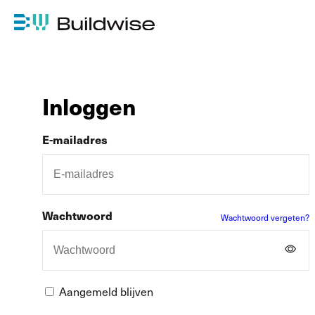
Inloggen
E-mailadres
Wachtwoord
Wachtwoord vergeten?
Aangemeld blijven