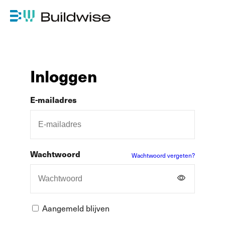
Inloggen
E-mailadres
Wachtwoord
Wachtwoord vergeten?
Aangemeld blijven