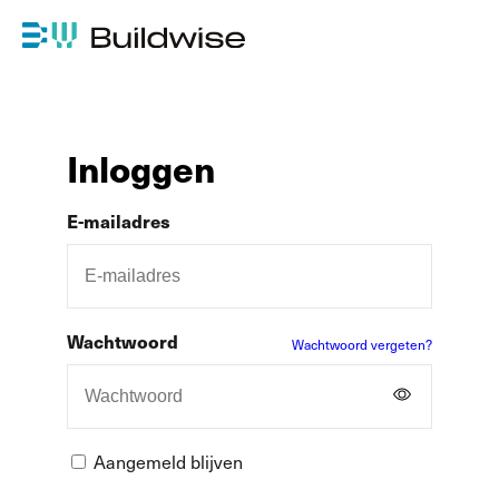
Inloggen
E-mailadres
Wachtwoord
Wachtwoord vergeten?
Aangemeld blijven