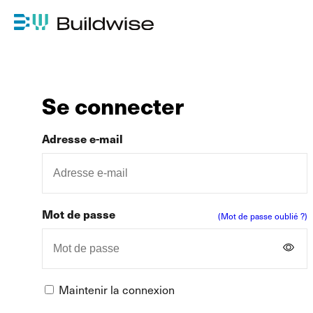
Se connecter
Adresse e-mail
Mot de passe
(Mot de passe oublié ?)
Maintenir la connexion