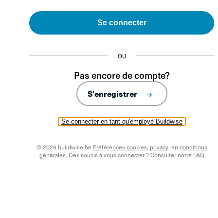
Se connecter
OU
Pas encore de compte?
S'enregistrer
Se connecter en tant qu'employé Buildwise
© 2026 buildwise.be
Préférences cookies
,
privacy
, en
conditions
générales
. Des soucis à vous connecter ? Consulter notre
FAQ