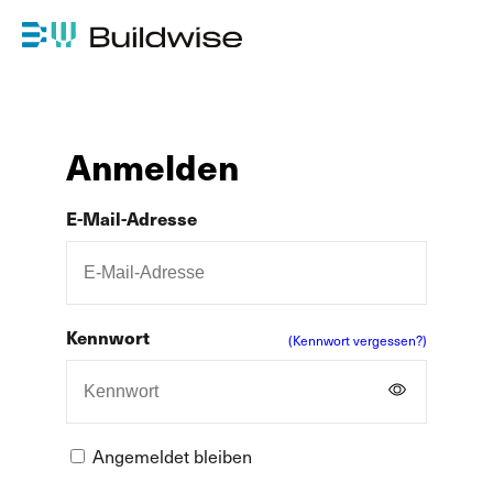
Anmelden
E-Mail-Adresse
Kennwort
(Kennwort vergessen?)
Angemeldet bleiben