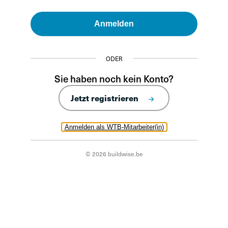
Anmelden
ODER
Sie haben noch kein Konto?
Jetzt registrieren
Anmelden als WTB-Mitarbeiter(in)
© 2026 buildwise.be