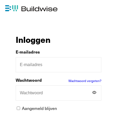
Inloggen
E-mailadres
Wachtwoord
Wachtwoord vergeten?
Aangemeld blijven