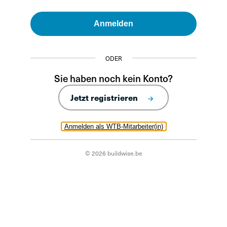
Anmelden
ODER
Sie haben noch kein Konto?
Jetzt registrieren
Anmelden als WTB-Mitarbeiter(in)
© 2026 buildwise.be