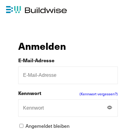
Anmelden
E-Mail-Adresse
Kennwort
(Kennwort vergessen?)
Angemeldet bleiben