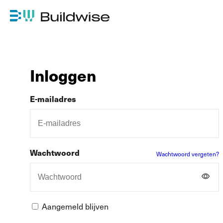
Inloggen
E-mailadres
Wachtwoord
Wachtwoord vergeten?
Aangemeld blijven