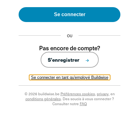
Se connecter
OU
Pas encore de compte?
S'enregistrer
Se connecter en tant qu'employé Buildwise
© 2026 buildwise.be
Préférences cookies
,
privacy
, en
conditions générales
. Des soucis à vous connecter ?
Consulter notre
FAQ