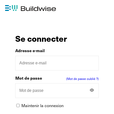
Se connecter
Adresse e-mail
Mot de passe
(Mot de passe oublié ?)
Maintenir la connexion