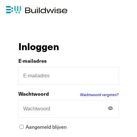
Inloggen
E-mailadres
Wachtwoord
Wachtwoord vergeten?
Aangemeld blijven