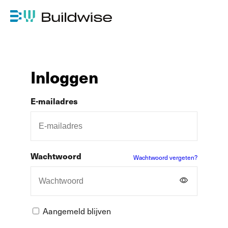
Inloggen
E-mailadres
Wachtwoord
Wachtwoord vergeten?
Aangemeld blijven