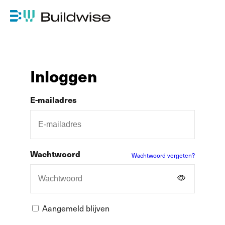
Inloggen
E-mailadres
Wachtwoord
Wachtwoord vergeten?
Aangemeld blijven