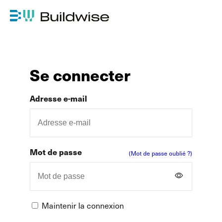
Se connecter
Adresse e-mail
Mot de passe
(Mot de passe oublié ?)
Maintenir la connexion