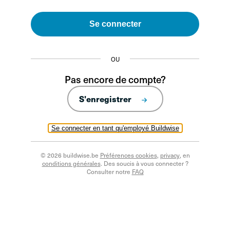
Se connecter
OU
Pas encore de compte?
S'enregistrer
Se connecter en tant qu'employé Buildwise
© 2026 buildwise.be
Préférences cookies
,
privacy
, en
conditions générales
. Des soucis à vous connecter ?
Consulter notre
FAQ