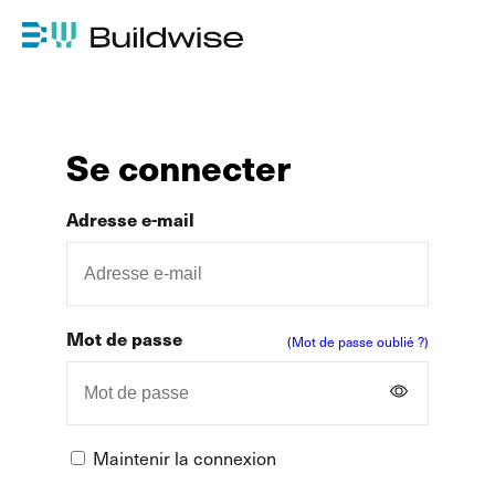
Se connecter
Adresse e-mail
Mot de passe
(Mot de passe oublié ?)
Maintenir la connexion