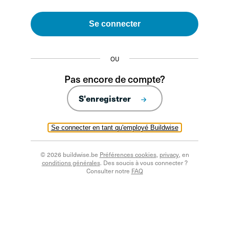
Se connecter
OU
Pas encore de compte?
S'enregistrer
Se connecter en tant qu'employé Buildwise
© 2026 buildwise.be
Préférences cookies
,
privacy
, en
conditions générales
. Des soucis à vous connecter ?
Consulter notre
FAQ