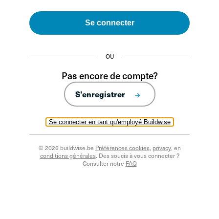
Se connecter
OU
Pas encore de compte?
S'enregistrer
Se connecter en tant qu'employé Buildwise
© 2026 buildwise.be
Préférences cookies
,
privacy
, en
conditions générales
. Des soucis à vous connecter ?
Consulter notre
FAQ