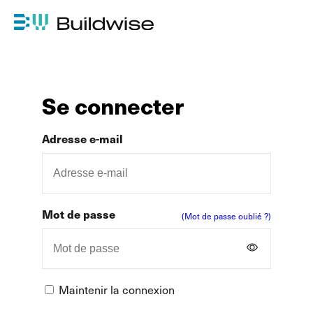
Se connecter
Adresse e-mail
Mot de passe
(Mot de passe oublié ?)
Maintenir la connexion