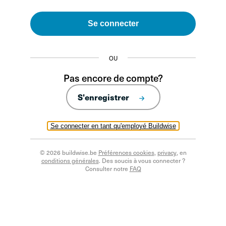
Se connecter
OU
Pas encore de compte?
S'enregistrer
Se connecter en tant qu'employé Buildwise
© 2026 buildwise.be
Préférences cookies
,
privacy
, en
conditions générales
. Des soucis à vous connecter ?
Consulter notre
FAQ