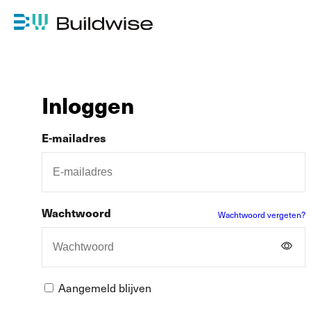
Inloggen
E-mailadres
Wachtwoord
Wachtwoord vergeten?
Aangemeld blijven