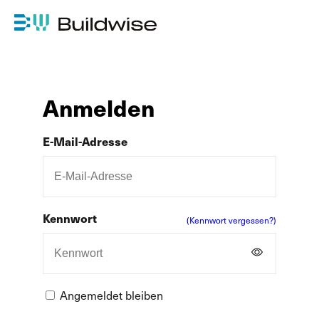
Anmelden
E-Mail-Adresse
Kennwort
(Kennwort vergessen?)
Angemeldet bleiben