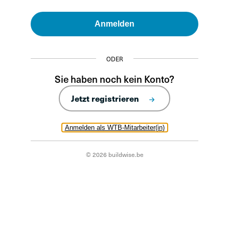
Anmelden
ODER
Sie haben noch kein Konto?
Jetzt registrieren
Anmelden als WTB-Mitarbeiter(in)
© 2026 buildwise.be