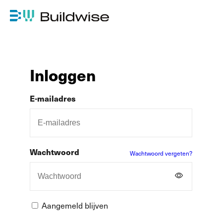
Inloggen
E-mailadres
Wachtwoord
Wachtwoord vergeten?
Aangemeld blijven