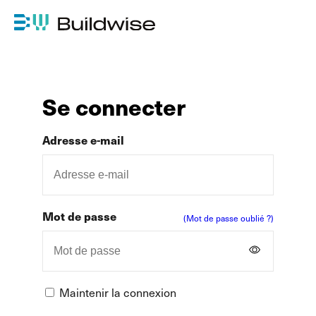
Se connecter
Adresse e-mail
Mot de passe
(Mot de passe oublié ?)
Maintenir la connexion