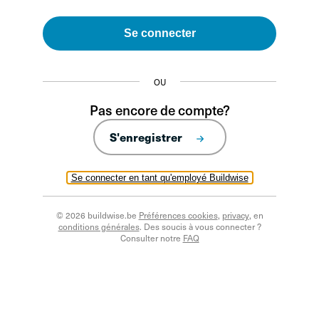
Se connecter
OU
Pas encore de compte?
S'enregistrer
Se connecter en tant qu'employé Buildwise
© 2026 buildwise.be
Préférences cookies
,
privacy
, en
conditions générales
. Des soucis à vous connecter ?
Consulter notre
FAQ