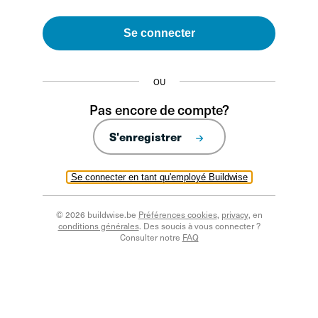
Se connecter
OU
Pas encore de compte?
S'enregistrer
Se connecter en tant qu'employé Buildwise
© 2026 buildwise.be
Préférences cookies
,
privacy
, en
conditions générales
. Des soucis à vous connecter ?
Consulter notre
FAQ