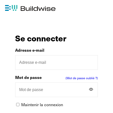
Se connecter
Adresse e-mail
Mot de passe
(Mot de passe oublié ?)
Maintenir la connexion