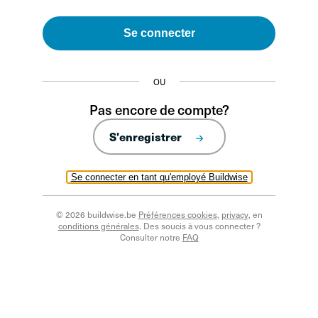
Se connecter
OU
Pas encore de compte?
S'enregistrer
Se connecter en tant qu'employé Buildwise
© 2026 buildwise.be
Préférences cookies
,
privacy
, en
conditions générales
. Des soucis à vous connecter ?
Consulter notre
FAQ