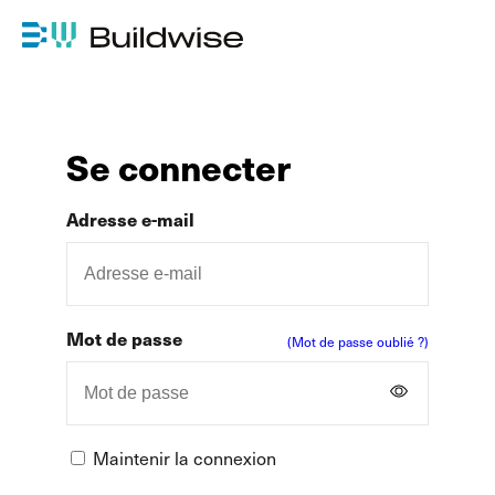
Se connecter
Adresse e-mail
Mot de passe
(Mot de passe oublié ?)
Maintenir la connexion