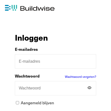
Inloggen
E-mailadres
Wachtwoord
Wachtwoord vergeten?
Aangemeld blijven