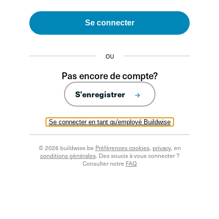
Se connecter
OU
Pas encore de compte?
S'enregistrer
Se connecter en tant qu'employé Buildwise
© 2026 buildwise.be
Préférences cookies
,
privacy
, en
conditions générales
. Des soucis à vous connecter ?
Consulter notre
FAQ