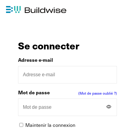
Se connecter
Adresse e-mail
Mot de passe
(Mot de passe oublié ?)
Maintenir la connexion