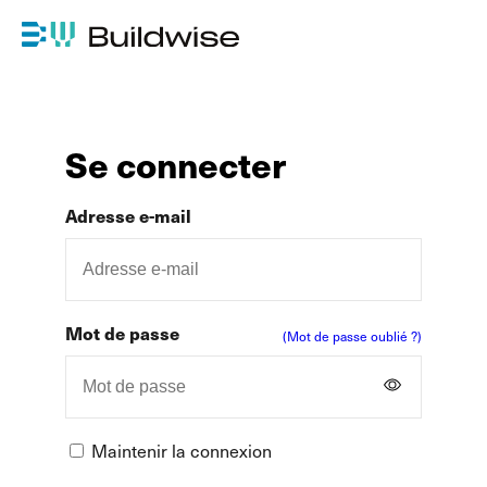
Se connecter
Adresse e-mail
Mot de passe
(Mot de passe oublié ?)
Maintenir la connexion