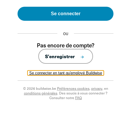
Se connecter
OU
Pas encore de compte?
S'enregistrer
Se connecter en tant qu'employé Buildwise
© 2026 buildwise.be
Préférences cookies
,
privacy
, en
conditions générales
. Des soucis à vous connecter ?
Consulter notre
FAQ