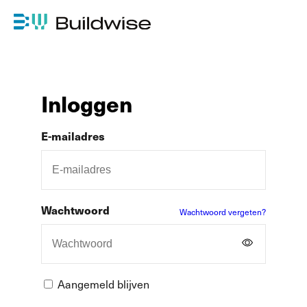
Inloggen
E-mailadres
Wachtwoord
Wachtwoord vergeten?
Aangemeld blijven