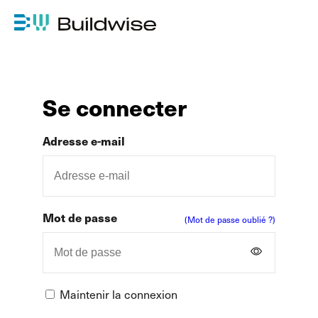
Se connecter
Adresse e-mail
Mot de passe
(Mot de passe oublié ?)
Maintenir la connexion