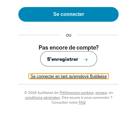
Se connecter
OU
Pas encore de compte?
S'enregistrer
Se connecter en tant qu'employé Buildwise
© 2026 buildwise.be
Préférences cookies
,
privacy
, en
conditions générales
. Des soucis à vous connecter ?
Consulter notre
FAQ