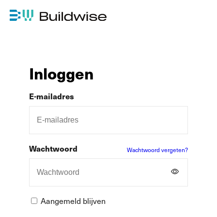
Inloggen
E-mailadres
Wachtwoord
Wachtwoord vergeten?
Aangemeld blijven