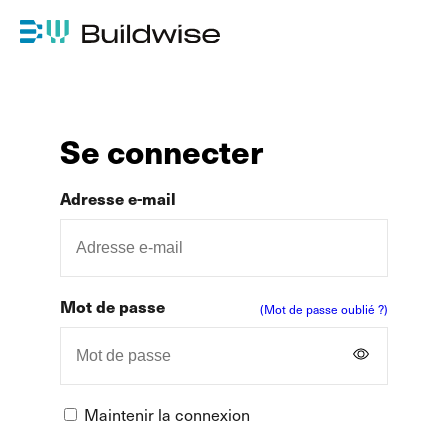
Se connecter
Adresse e-mail
Mot de passe
(Mot de passe oublié ?)
Maintenir la connexion