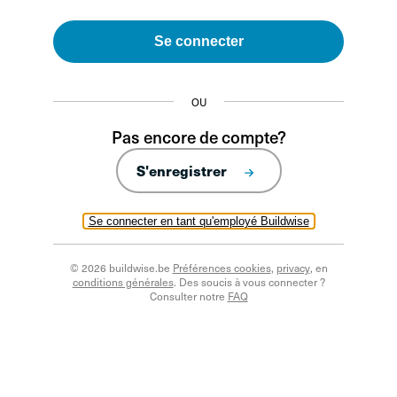
Se connecter
OU
Pas encore de compte?
S'enregistrer
Se connecter en tant qu'employé Buildwise
© 2026 buildwise.be
Préférences cookies
,
privacy
, en
conditions générales
. Des soucis à vous connecter ?
Consulter notre
FAQ