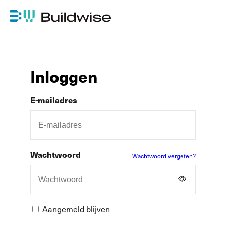
Inloggen
E-mailadres
Wachtwoord
Wachtwoord vergeten?
Aangemeld blijven