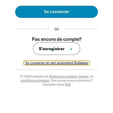
Se connecter
OU
Pas encore de compte?
S'enregistrer
Se connecter en tant qu'employé Buildwise
© 2026 buildwise.be
Préférences cookies
,
privacy
, en
conditions générales
. Des soucis à vous connecter ?
Consulter notre
FAQ