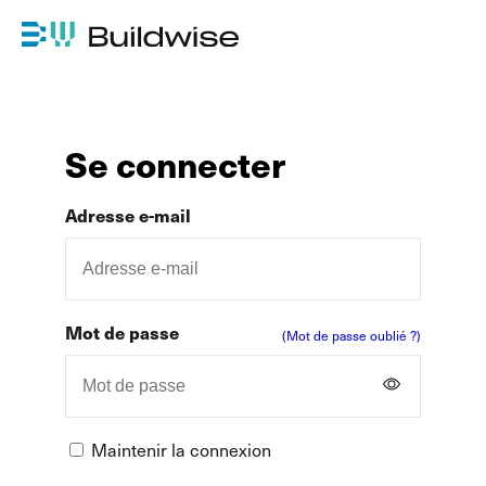
Se connecter
Adresse e-mail
Mot de passe
(Mot de passe oublié ?)
Maintenir la connexion