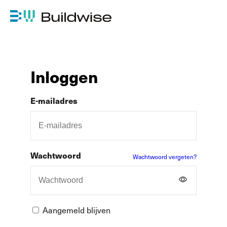
Inloggen
E-mailadres
Wachtwoord
Wachtwoord vergeten?
Aangemeld blijven