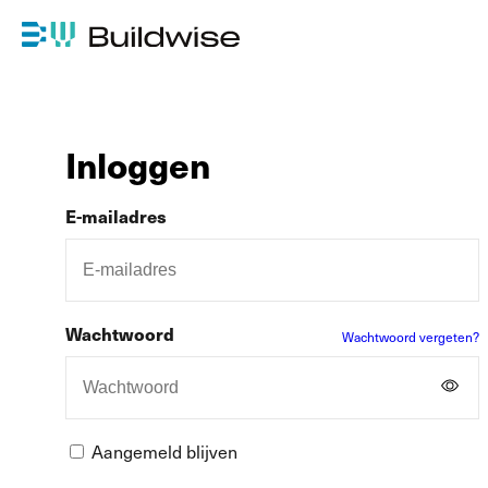
Inloggen
E-mailadres
Wachtwoord
Wachtwoord vergeten?
Aangemeld blijven