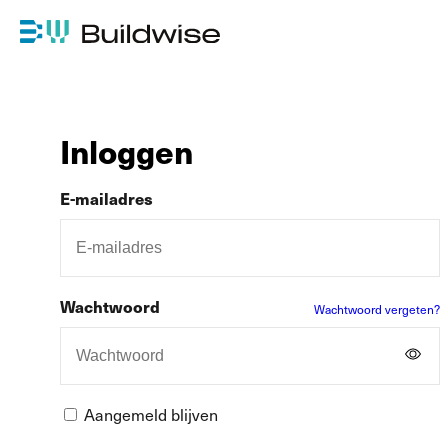
Inloggen
E-mailadres
Wachtwoord
Wachtwoord vergeten?
Aangemeld blijven