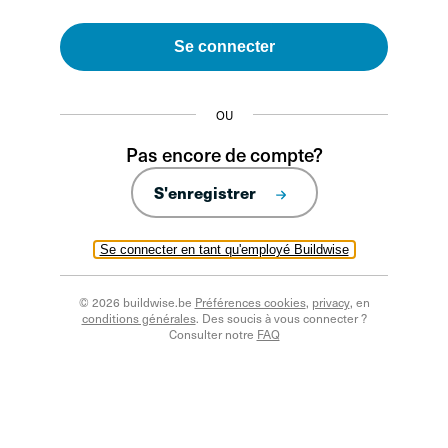
Se connecter
OU
Pas encore de compte?
S'enregistrer
Se connecter en tant qu'employé Buildwise
© 2026 buildwise.be
Préférences cookies
,
privacy
, en
conditions générales
. Des soucis à vous connecter ?
Consulter notre
FAQ