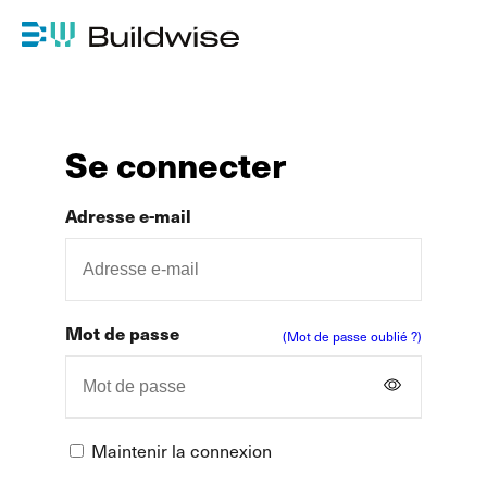
Se connecter
Adresse e-mail
Mot de passe
(Mot de passe oublié ?)
Maintenir la connexion