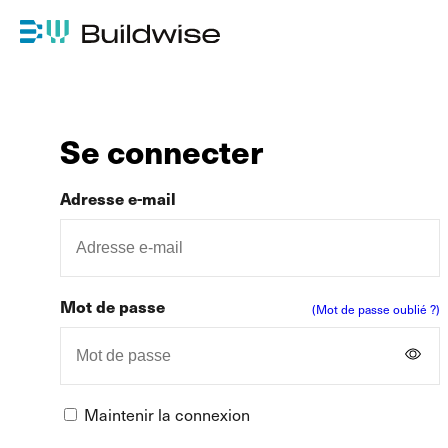
Se connecter
Adresse e-mail
Mot de passe
(Mot de passe oublié ?)
Maintenir la connexion