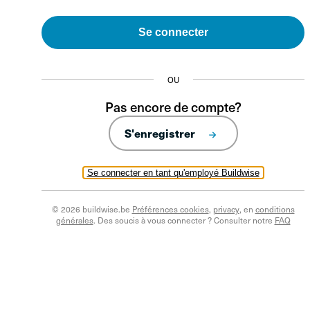
Se connecter
OU
Pas encore de compte?
S'enregistrer
Se connecter en tant qu'employé Buildwise
© 2026 buildwise.be
Préférences cookies
,
privacy
, en
conditions
générales
. Des soucis à vous connecter ? Consulter notre
FAQ