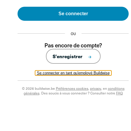
Se connecter
OU
Pas encore de compte?
S'enregistrer
Se connecter en tant qu'employé Buildwise
© 2026 buildwise.be
Préférences cookies
,
privacy
, en
conditions
générales
. Des soucis à vous connecter ? Consulter notre
FAQ