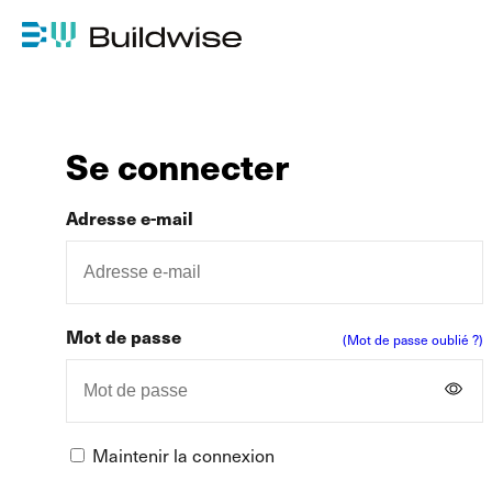
Se connecter
Adresse e-mail
Mot de passe
(Mot de passe oublié ?)
Maintenir la connexion