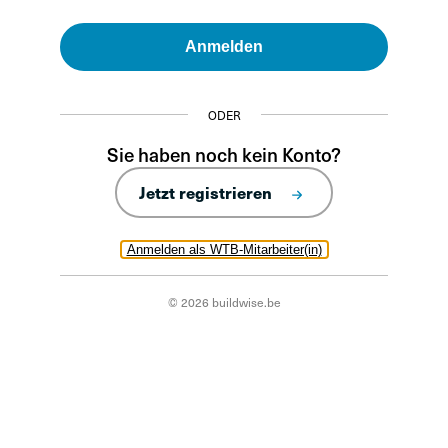
Anmelden
ODER
Sie haben noch kein Konto?
Jetzt registrieren
Anmelden als WTB-Mitarbeiter(in)
© 2026 buildwise.be