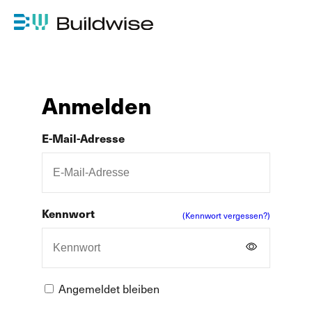
Anmelden
E-Mail-Adresse
Kennwort
(Kennwort vergessen?)
Angemeldet bleiben