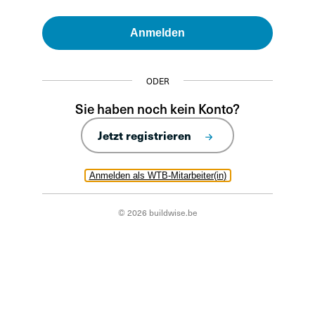
Anmelden
ODER
Sie haben noch kein Konto?
Jetzt registrieren
Anmelden als WTB-Mitarbeiter(in)
© 2026 buildwise.be