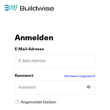
Anmelden
E-Mail-Adresse
Kennwort
(Kennwort vergessen?)
Angemeldet bleiben