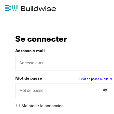
Se connecter
Adresse e-mail
Mot de passe
(Mot de passe oublié ?)
Maintenir la connexion