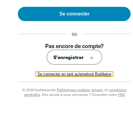
Se connecter
OU
Pas encore de compte?
S'enregistrer
Se connecter en tant qu'employé Buildwise
© 2026 buildwise.be
Préférences cookies
,
privacy
, en
conditions
générales
. Des soucis à vous connecter ? Consulter notre
FAQ