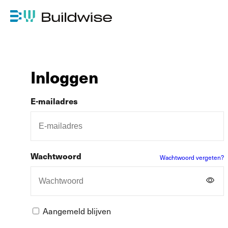
Inloggen
E-mailadres
Wachtwoord
Wachtwoord vergeten?
Aangemeld blijven