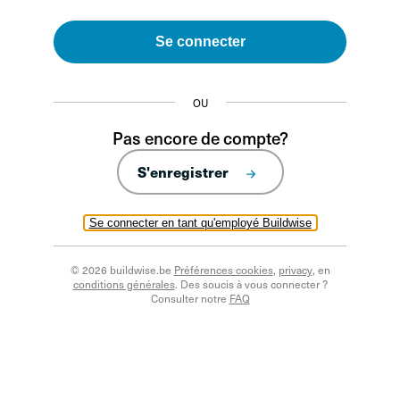
Se connecter
OU
Pas encore de compte?
S'enregistrer
Se connecter en tant qu'employé Buildwise
© 2026 buildwise.be
Préférences cookies
,
privacy
, en
conditions générales
. Des soucis à vous connecter ?
Consulter notre
FAQ