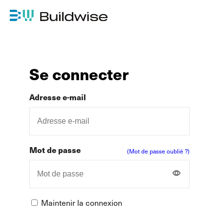
Se connecter
Adresse e-mail
Mot de passe
(Mot de passe oublié ?)
Maintenir la connexion