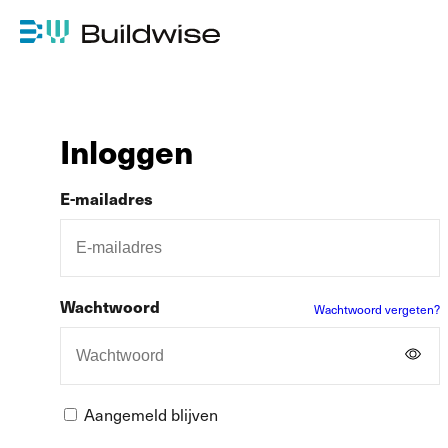
Inloggen
E-mailadres
Wachtwoord
Wachtwoord vergeten?
Aangemeld blijven